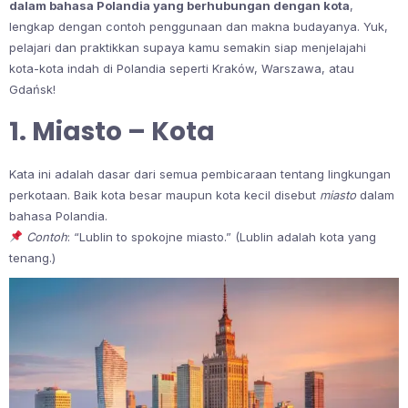
dalam bahasa Polandia yang berhubungan dengan kota
,
lengkap dengan contoh penggunaan dan makna budayanya. Yuk,
pelajari dan praktikkan supaya kamu semakin siap menjelajahi
kota-kota indah di Polandia seperti Kraków, Warszawa, atau
Gdańsk!
1. Miasto – Kota
Kata ini adalah dasar dari semua pembicaraan tentang lingkungan
perkotaan. Baik kota besar maupun kota kecil disebut
miasto
dalam
bahasa Polandia.
Contoh
: “Lublin to spokojne miasto.” (Lublin adalah kota yang
tenang.)