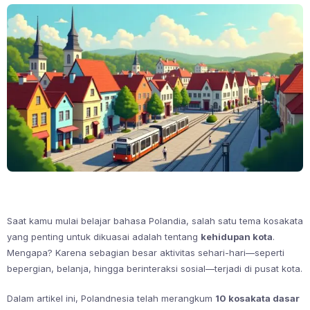
Saat kamu mulai belajar bahasa Polandia, salah satu tema kosakata
yang penting untuk dikuasai adalah tentang
kehidupan kota
.
Mengapa? Karena sebagian besar aktivitas sehari-hari—seperti
bepergian, belanja, hingga berinteraksi sosial—terjadi di pusat kota.
Dalam artikel ini, Polandnesia telah merangkum
10 kosakata dasar