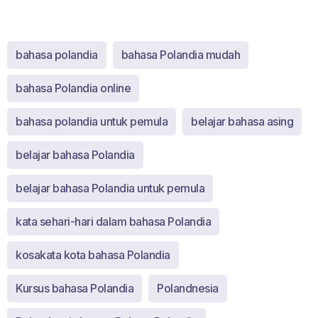
bahasa polandia
bahasa Polandia mudah
bahasa Polandia online
bahasa polandia untuk pemula
belajar bahasa asing
belajar bahasa Polandia
belajar bahasa Polandia untuk pemula
kata sehari-hari dalam bahasa Polandia
kosakata kota bahasa Polandia
Kursus bahasa Polandia
Polandnesia