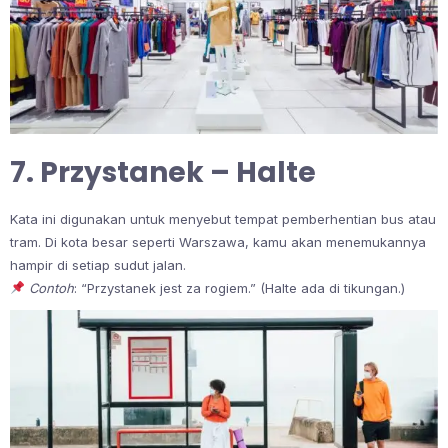
7. Przystanek – Halte
Kata ini digunakan untuk menyebut tempat pemberhentian bus atau
tram. Di kota besar seperti Warszawa, kamu akan menemukannya
hampir di setiap sudut jalan.
Contoh
: “Przystanek jest za rogiem.” (Halte ada di tikungan.)