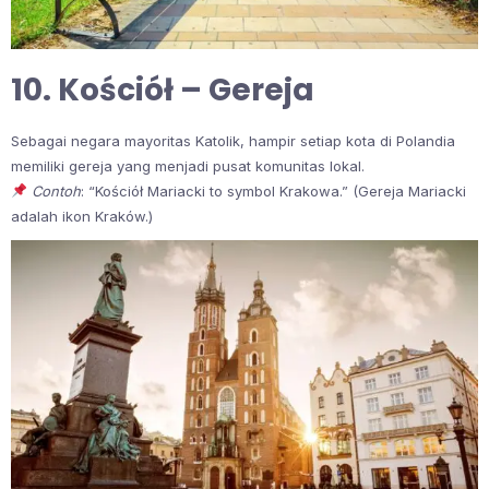
10. Kościół – Gereja
Sebagai negara mayoritas Katolik, hampir setiap kota di Polandia
memiliki gereja yang menjadi pusat komunitas lokal.
Contoh
: “Kościół Mariacki to symbol Krakowa.” (Gereja Mariacki
adalah ikon Kraków.)