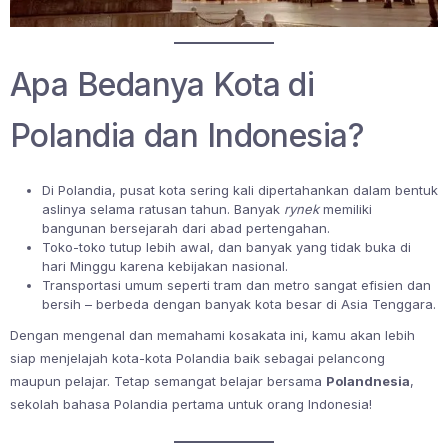
Apa Bedanya Kota di
Polandia dan Indonesia?
Di Polandia, pusat kota sering kali dipertahankan dalam bentuk
aslinya selama ratusan tahun. Banyak
rynek
memiliki
bangunan bersejarah dari abad pertengahan.
Toko-toko tutup lebih awal, dan banyak yang tidak buka di
hari Minggu karena kebijakan nasional.
Transportasi umum seperti tram dan metro sangat efisien dan
bersih – berbeda dengan banyak kota besar di Asia Tenggara.
Dengan mengenal dan memahami kosakata ini, kamu akan lebih
siap menjelajah kota-kota Polandia baik sebagai pelancong
maupun pelajar. Tetap semangat belajar bersama
Polandnesia
,
sekolah bahasa Polandia pertama untuk orang Indonesia!