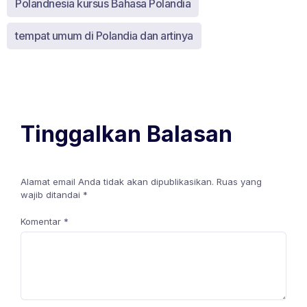
Polandnesia kursus Bahasa Polandia
tempat umum di Polandia dan artinya
Tinggalkan Balasan
Alamat email Anda tidak akan dipublikasikan.
Ruas yang
wajib ditandai
*
Komentar
*