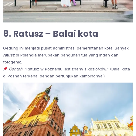
8. Ratusz – Balai kota
Gedung ini menjadi pusat administrasi pemerintahan kota. Banyak
ratusz
di Polandia merupakan bangunan tua yang indah dan
fotogenik.
Contoh
: “Ratusz w Poznaniu jest znany z koziołków.” (Balai kota
di Poznań terkenal dengan pertunjukan kambingnya.)