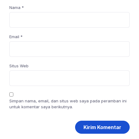
Nama
*
Email
*
Situs Web
Simpan nama, email, dan situs web saya pada peramban ini
untuk komentar saya berikutnya.