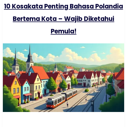
10 Kosakata Penting Bahasa Polandia
Bertema Kota – Wajib Diketahui
Pemula!