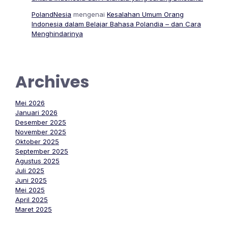
PolandNesia
mengenai
Kesalahan Umum Orang
Indonesia dalam Belajar Bahasa Polandia – dan Cara
Menghindarinya
Archives
Mei 2026
Januari 2026
Desember 2025
November 2025
Oktober 2025
September 2025
Agustus 2025
Juli 2025
Juni 2025
Mei 2025
April 2025
Maret 2025