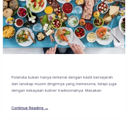
Polandia bukan hanya terkenal dengan kastil bersejarah
dan lanskap musim dinginnya yang memesona, tetapi juga
dengan kekayaan kuliner tradisionalnya. Masakan
Continue Reading →