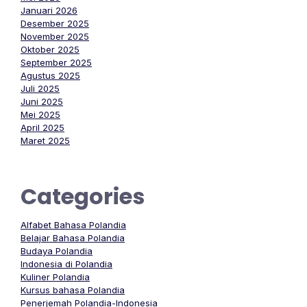
Januari 2026
Desember 2025
November 2025
Oktober 2025
September 2025
Agustus 2025
Juli 2025
Juni 2025
Mei 2025
April 2025
Maret 2025
Categories
Alfabet Bahasa Polandia
Belajar Bahasa Polandia
Budaya Polandia
Indonesia di Polandia
Kuliner Polandia
Kursus bahasa Polandia
Penerjemah Polandia-Indonesia