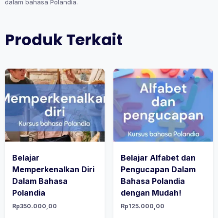
dalam bahasa Polandia.
Produk Terkait
Belajar
Belajar Alfabet dan
Memperkenalkan Diri
Pengucapan Dalam
Dalam Bahasa
Bahasa Polandia
Polandia
dengan Mudah!
Rp
350.000,00
Rp
125.000,00