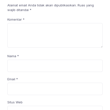
Alamat email Anda tidak akan dipublikasikan.
Ruas yang
wajib ditandai
*
Komentar
*
Nama
*
Email
*
Situs Web