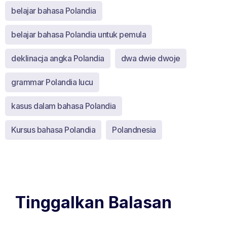
belajar bahasa Polandia
belajar bahasa Polandia untuk pemula
deklinacja angka Polandia
dwa dwie dwoje
grammar Polandia lucu
kasus dalam bahasa Polandia
Kursus bahasa Polandia
Polandnesia
Tinggalkan Balasan