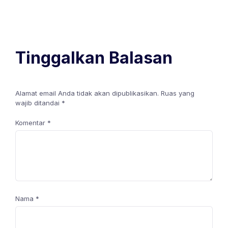
Tinggalkan Balasan
Alamat email Anda tidak akan dipublikasikan.
Ruas yang
wajib ditandai
*
Komentar
*
Nama
*