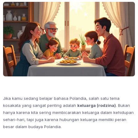
Jika kamu sedang belajar bahasa Polandia, salah satu tema
kosakata yang sangat penting adalah
keluarga (rodzina)
. Bukan
hanya karena kita sering membicarakan keluarga dalam kehidupan
sehari-hari, tapi juga karena hubungan keluarga memiliki peran
besar dalam budaya Polandia.