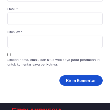
Email
*
Situs Web
Simpan nama, email, dan situs web saya pada peramban ini
untuk komentar saya berikutnya.