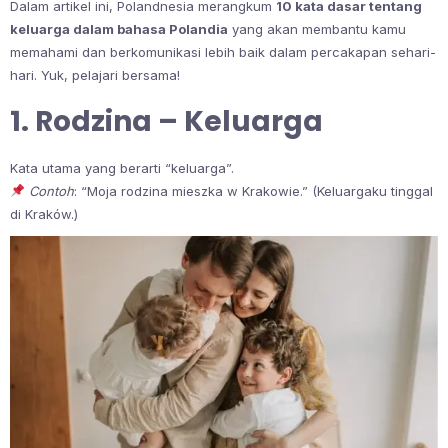
Dalam artikel ini, Polandnesia merangkum
10 kata dasar tentang
keluarga dalam bahasa Polandia
yang akan membantu kamu
memahami dan berkomunikasi lebih baik dalam percakapan sehari-
hari. Yuk, pelajari bersama!
1. Rodzina – Keluarga
Kata utama yang berarti “keluarga”.
Contoh
: “Moja rodzina mieszka w Krakowie.” (Keluargaku tinggal
di Kraków.)