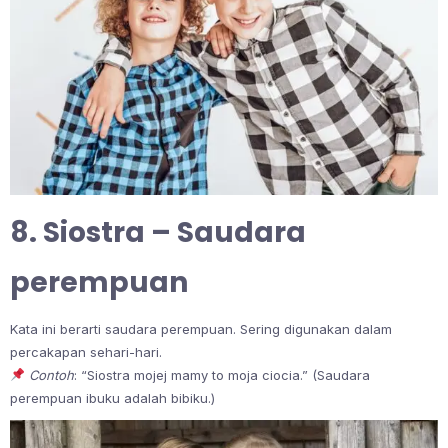
8. Siostra – Saudara
perempuan
Kata ini berarti saudara perempuan. Sering digunakan dalam
percakapan sehari-hari.
Contoh
: “Siostra mojej mamy to moja ciocia.” (Saudara
perempuan ibuku adalah bibiku.)