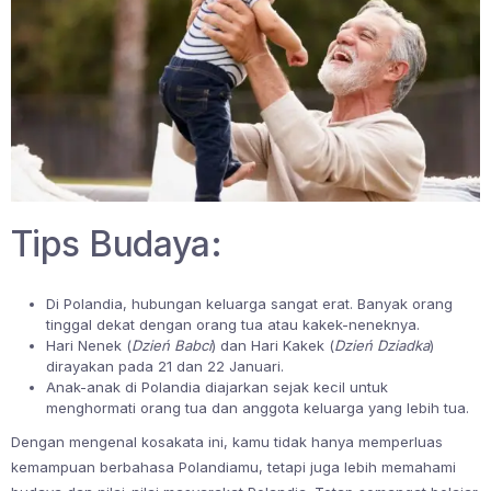
Tips Budaya:
Di Polandia, hubungan keluarga sangat erat. Banyak orang
tinggal dekat dengan orang tua atau kakek-neneknya.
Hari Nenek (
Dzień Babci
) dan Hari Kakek (
Dzień Dziadka
)
dirayakan pada 21 dan 22 Januari.
Anak-anak di Polandia diajarkan sejak kecil untuk
menghormati orang tua dan anggota keluarga yang lebih tua.
Dengan mengenal kosakata ini, kamu tidak hanya memperluas
kemampuan berbahasa Polandiamu, tetapi juga lebih memahami