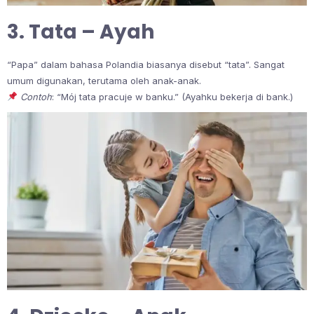
3. Tata – Ayah
“Papa” dalam bahasa Polandia biasanya disebut “tata”. Sangat
umum digunakan, terutama oleh anak-anak.
Contoh
: “Mój tata pracuje w banku.” (Ayahku bekerja di bank.)