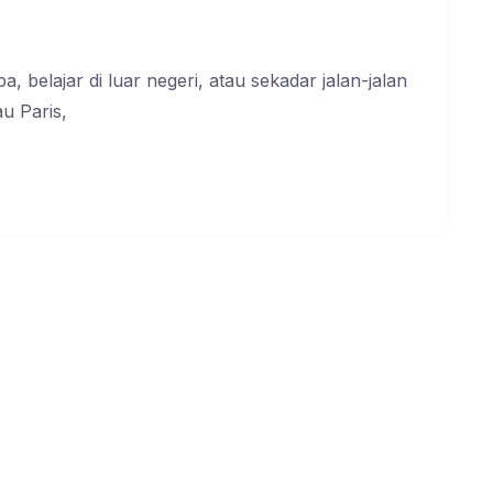
, belajar di luar negeri, atau sekadar jalan-jalan
u Paris,