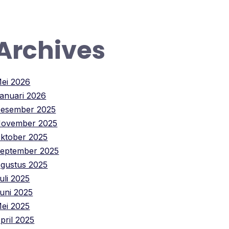
Archives
ei 2026
anuari 2026
esember 2025
ovember 2025
ktober 2025
eptember 2025
gustus 2025
uli 2025
uni 2025
ei 2025
pril 2025