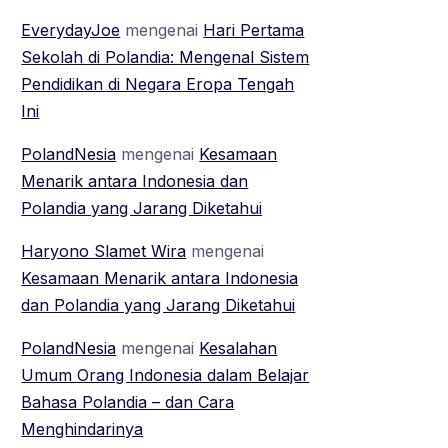
EverydayJoe
mengenai
Hari Pertama
Sekolah di Polandia: Mengenal Sistem
Pendidikan di Negara Eropa Tengah
Ini
PolandNesia
mengenai
Kesamaan
Menarik antara Indonesia dan
Polandia yang Jarang Diketahui
Haryono Slamet Wira
mengenai
Kesamaan Menarik antara Indonesia
dan Polandia yang Jarang Diketahui
PolandNesia
mengenai
Kesalahan
Umum Orang Indonesia dalam Belajar
Bahasa Polandia – dan Cara
Menghindarinya