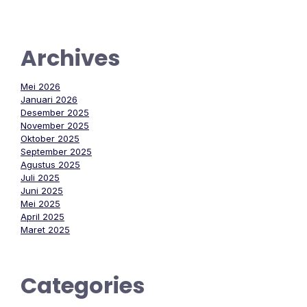
Archives
Mei 2026
Januari 2026
Desember 2025
November 2025
Oktober 2025
September 2025
Agustus 2025
Juli 2025
Juni 2025
Mei 2025
April 2025
Maret 2025
Categories