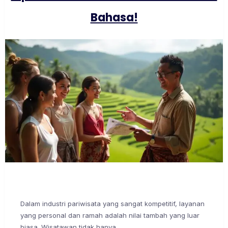
Bahasa!
Dalam industri pariwisata yang sangat kompetitif, layanan
yang personal dan ramah adalah nilai tambah yang luar
biasa. Wisatawan tidak hanya