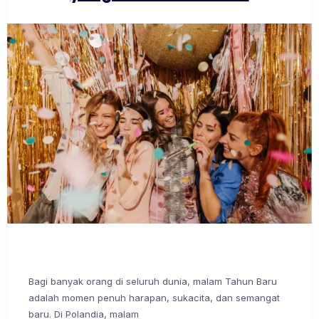
Bagi banyak orang di seluruh dunia, malam Tahun Baru
adalah momen penuh harapan, sukacita, dan semangat
baru. Di Polandia, malam