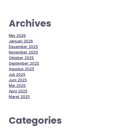
Archives
Mei 2026
Januari 2026
Desember 2025
November 2025
Oktober 2025
September 2025
Agustus 2025
Juli 2025
Juni 2025
Mei 2025
April 2025
Maret 2025
Categories