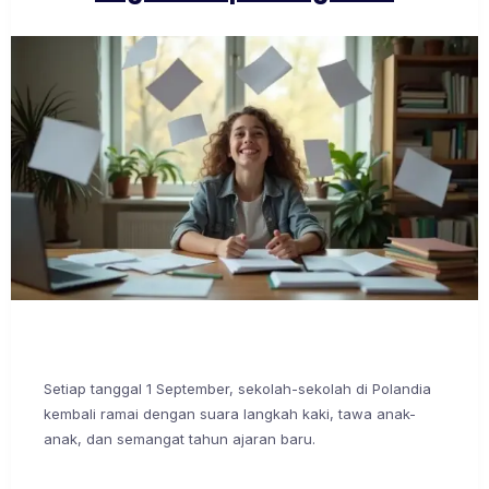
Setiap tanggal 1 September, sekolah-sekolah di Polandia
kembali ramai dengan suara langkah kaki, tawa anak-
anak, dan semangat tahun ajaran baru.