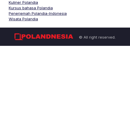
Kuliner Polandia
Kursus bahasa Polandia
Penerjemah Polandia-Indonesia
Wisata Polandia
© All right reserved.