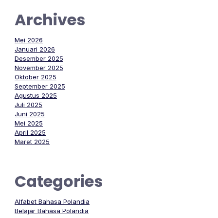
Archives
Mei 2026
Januari 2026
Desember 2025
November 2025
Oktober 2025
September 2025
Agustus 2025
Juli 2025
Juni 2025
Mei 2025
April 2025
Maret 2025
Categories
Alfabet Bahasa Polandia
Belajar Bahasa Polandia