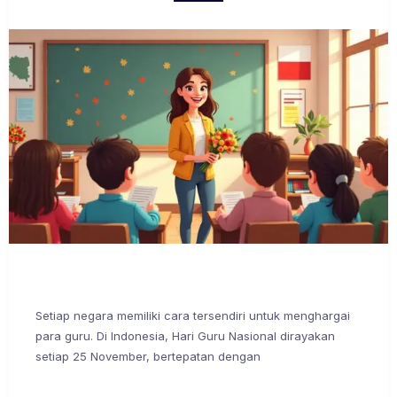
Setiap negara memiliki cara tersendiri untuk menghargai
para guru. Di Indonesia, Hari Guru Nasional dirayakan
setiap 25 November, bertepatan dengan