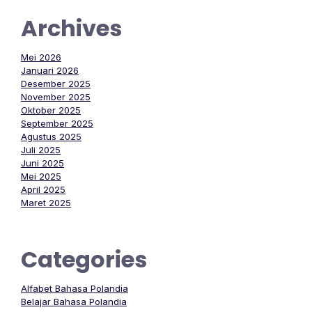
Archives
Mei 2026
Januari 2026
Desember 2025
November 2025
Oktober 2025
September 2025
Agustus 2025
Juli 2025
Juni 2025
Mei 2025
April 2025
Maret 2025
Categories
Alfabet Bahasa Polandia
Belajar Bahasa Polandia