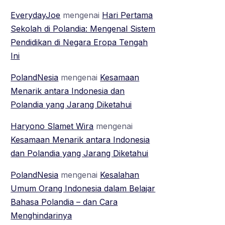
EverydayJoe
mengenai
Hari Pertama
Sekolah di Polandia: Mengenal Sistem
Pendidikan di Negara Eropa Tengah
Ini
PolandNesia
mengenai
Kesamaan
Menarik antara Indonesia dan
Polandia yang Jarang Diketahui
Haryono Slamet Wira
mengenai
Kesamaan Menarik antara Indonesia
dan Polandia yang Jarang Diketahui
PolandNesia
mengenai
Kesalahan
Umum Orang Indonesia dalam Belajar
Bahasa Polandia – dan Cara
Menghindarinya