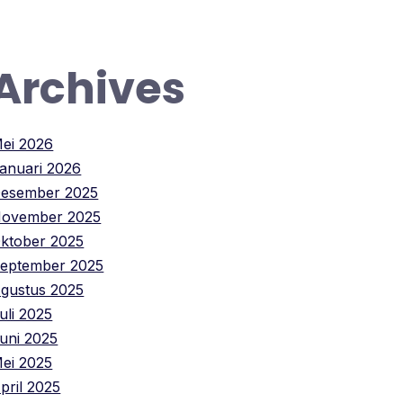
Archives
ei 2026
anuari 2026
esember 2025
ovember 2025
ktober 2025
eptember 2025
gustus 2025
uli 2025
uni 2025
ei 2025
pril 2025