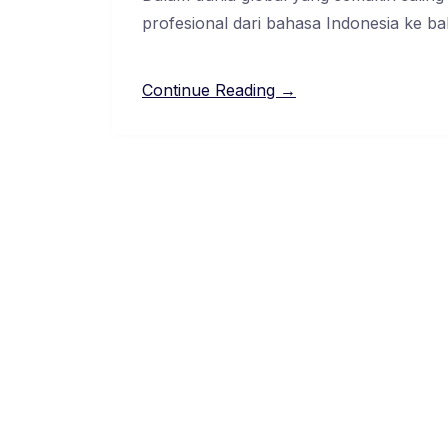
profesional dari bahasa Indonesia ke ba
Continue Reading →