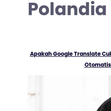
Polandia
Apakah Google Translate Cu
Otomatis 