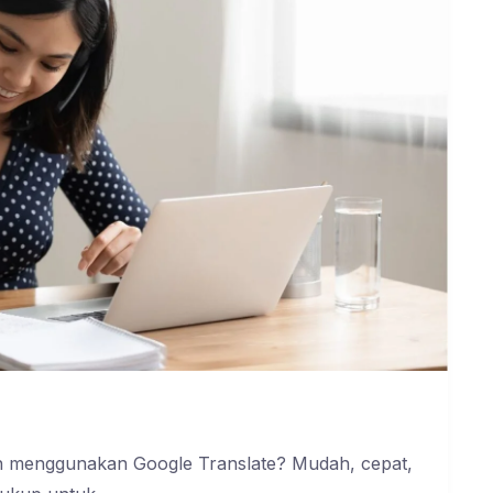
rnah menggunakan Google Translate? Mudah, cepat,