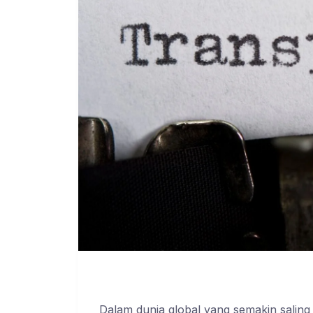
Dalam dunia global yang semakin saling