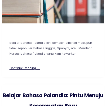
Belajar bahasa Polandia kini semakin diminati meskipun
tidak sepopuler bahasa Inggris, Spanyol, atau Mandarin.
Kursus bahasa Polandia yang kami tawarkan
Continue Reading →
Belajar Bahasa Polandia: Pintu Menuju
Kesempatan Baru