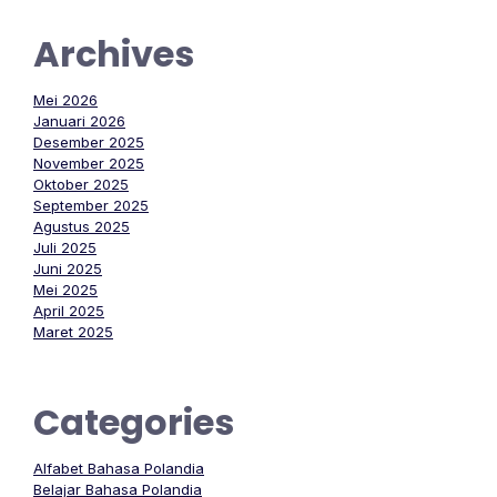
Archives
Mei 2026
Januari 2026
Desember 2025
November 2025
Oktober 2025
September 2025
Agustus 2025
Juli 2025
Juni 2025
Mei 2025
April 2025
Maret 2025
Categories
Alfabet Bahasa Polandia
Belajar Bahasa Polandia