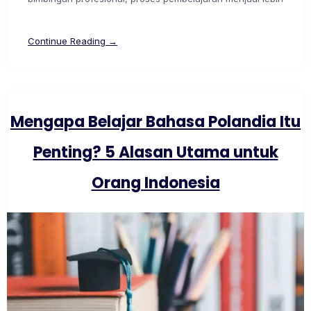
Continue Reading →
Mengapa Belajar Bahasa Polandia Itu
Penting? 5 Alasan Utama untuk
Orang Indonesia