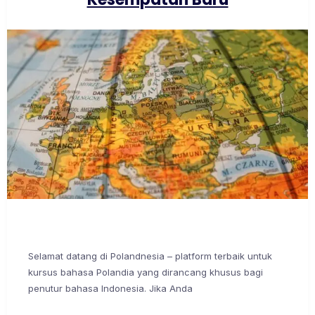
Selamat datang di Polandnesia – platform terbaik untuk
kursus bahasa Polandia yang dirancang khusus bagi
penutur bahasa Indonesia. Jika Anda