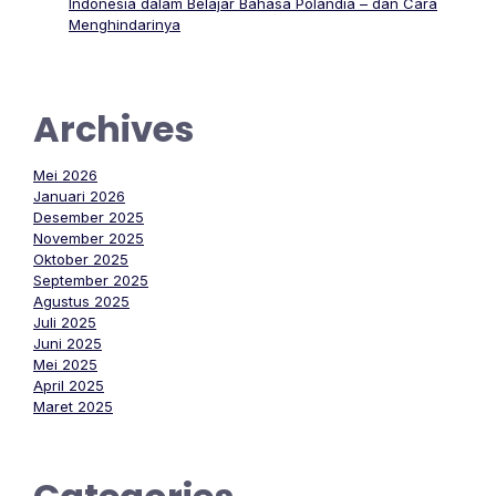
Indonesia dalam Belajar Bahasa Polandia – dan Cara
Menghindarinya
Archives
Mei 2026
Januari 2026
Desember 2025
November 2025
Oktober 2025
September 2025
Agustus 2025
Juli 2025
Juni 2025
Mei 2025
April 2025
Maret 2025