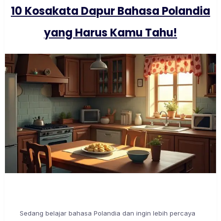
10 Kosakata Dapur Bahasa Polandia
yang Harus Kamu Tahu!
Sedang belajar bahasa Polandia dan ingin lebih percaya