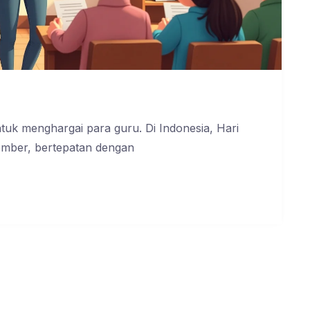
untuk menghargai para guru. Di Indonesia, Hari
ember, bertepatan dengan