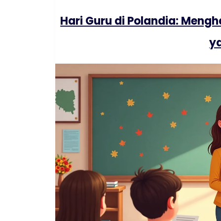
Hari Guru di Polandia: Mengh
y