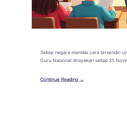
Setiap negara memiliki cara tersendiri 
Guru Nasional dirayakan setiap 25 Nov
Continue Reading →