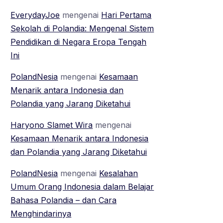
EverydayJoe
mengenai
Hari Pertama
Sekolah di Polandia: Mengenal Sistem
Pendidikan di Negara Eropa Tengah
Ini
PolandNesia
mengenai
Kesamaan
Menarik antara Indonesia dan
Polandia yang Jarang Diketahui
Haryono Slamet Wira
mengenai
Kesamaan Menarik antara Indonesia
dan Polandia yang Jarang Diketahui
PolandNesia
mengenai
Kesalahan
Umum Orang Indonesia dalam Belajar
Bahasa Polandia – dan Cara
Menghindarinya