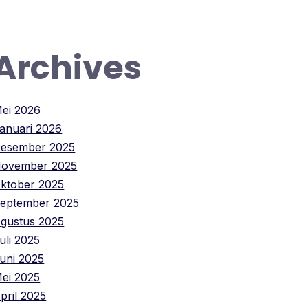
Archives
ei 2026
anuari 2026
esember 2025
ovember 2025
ktober 2025
eptember 2025
gustus 2025
uli 2025
uni 2025
ei 2025
pril 2025