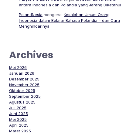
antara Indonesia dan Polandia yang Jarang Diketahui
PolandNesia
mengenai
Kesalahan Umum Orang
Indonesia dalam Belajar Bahasa Polandia – dan Cara
Menghindarinya
Archives
Mei 2026
Januari 2026
Desember 2025
November 2025
Oktober 2025
September 2025
Agustus 2025
Juli 2025
Juni 2025
Mei 2025
April 2025
Maret 2025