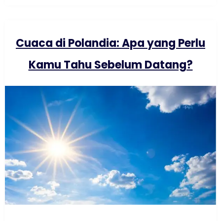
Cuaca di Polandia: Apa yang Perlu
Kamu Tahu Sebelum Datang?