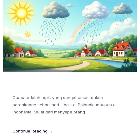
Cuaca adalah topik yang sangat umum dalam
percakapan sehari-hari – baik di Polandia maupun di
Indonesia. Mulai dari menyapa orang
Continue Reading →