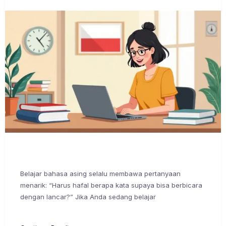
Belajar bahasa asing selalu membawa pertanyaan
menarik: “Harus hafal berapa kata supaya bisa berbicara
dengan lancar?” Jika Anda sedang belajar