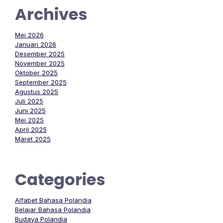
Archives
Mei 2026
Januari 2026
Desember 2025
November 2025
Oktober 2025
September 2025
Agustus 2025
Juli 2025
Juni 2025
Mei 2025
April 2025
Maret 2025
Categories
Alfabet Bahasa Polandia
Belajar Bahasa Polandia
Budaya Polandia