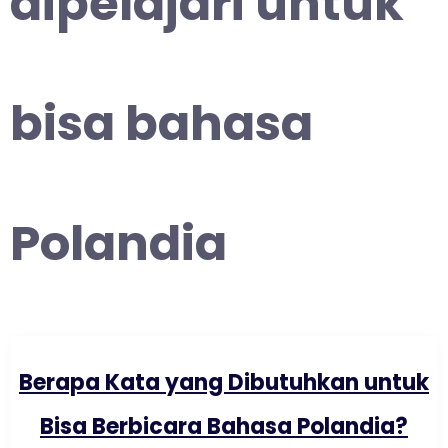
dipelajari untuk
bisa bahasa
Polandia
Berapa Kata yang Dibutuhkan untuk
Bisa Berbicara Bahasa Polandia?