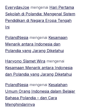
EverydayJoe
mengenai
Hari Pertama
Sekolah di Polandia: Mengenal Sistem
Pendidikan di Negara Eropa Tengah
Ini
PolandNesia
mengenai
Kesamaan
Menarik antara Indonesia dan
Polandia yang Jarang Diketahui
Haryono Slamet Wira
mengenai
Kesamaan Menarik antara Indonesia
dan Polandia yang Jarang Diketahui
PolandNesia
mengenai
Kesalahan
Umum Orang Indonesia dalam Belajar
Bahasa Polandia – dan Cara
Menghindarinya