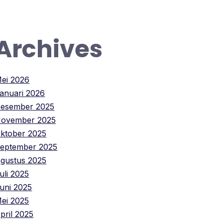
Archives
ei 2026
anuari 2026
esember 2025
ovember 2025
ktober 2025
eptember 2025
gustus 2025
uli 2025
uni 2025
ei 2025
pril 2025