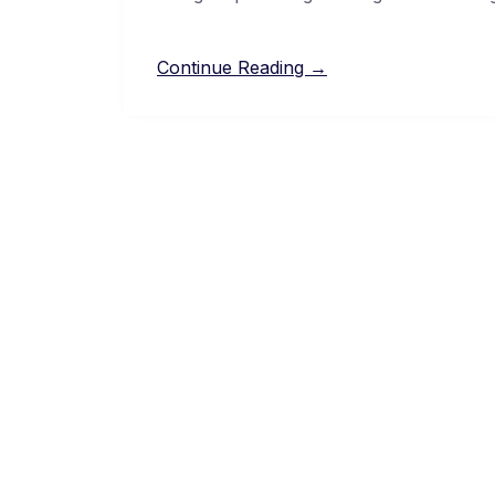
Continue Reading →