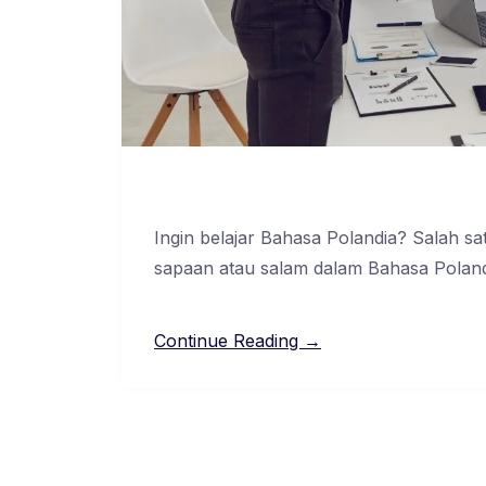
Ingin belajar Bahasa Polandia? Salah s
sapaan atau salam dalam Bahasa Polan
Continue Reading →