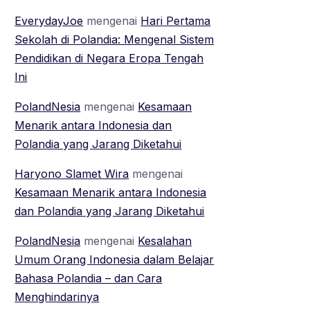
EverydayJoe
mengenai
Hari Pertama
Sekolah di Polandia: Mengenal Sistem
Pendidikan di Negara Eropa Tengah
Ini
PolandNesia
mengenai
Kesamaan
Menarik antara Indonesia dan
Polandia yang Jarang Diketahui
Haryono Slamet Wira
mengenai
Kesamaan Menarik antara Indonesia
dan Polandia yang Jarang Diketahui
PolandNesia
mengenai
Kesalahan
Umum Orang Indonesia dalam Belajar
Bahasa Polandia – dan Cara
Menghindarinya