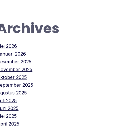
Archives
ei 2026
anuari 2026
esember 2025
ovember 2025
ktober 2025
eptember 2025
gustus 2025
uli 2025
uni 2025
ei 2025
pril 2025