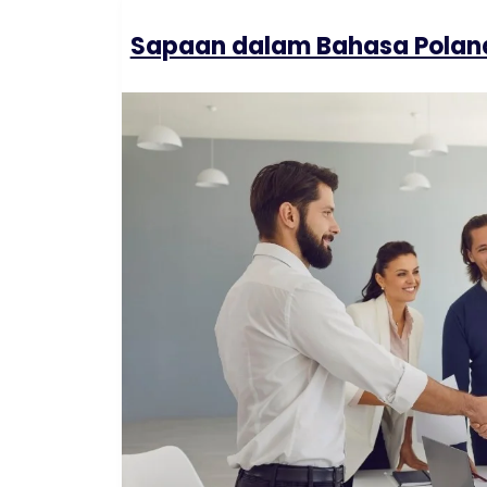
Sapaan dalam Bahasa Poland