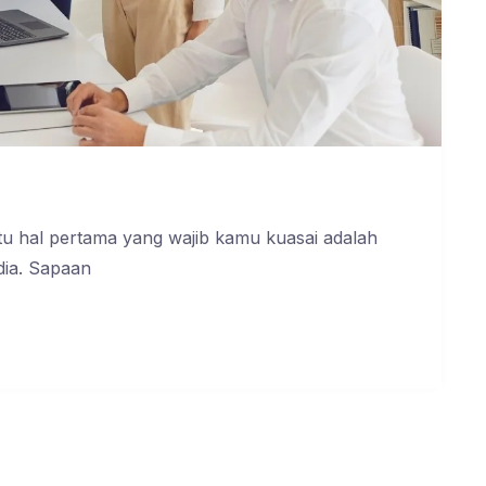
atu hal pertama yang wajib kamu kuasai adalah
dia. Sapaan