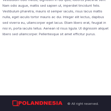
Nam odio augue, mattis sed sapien ut, imperdiet tincidunt felis.
Vestibulum pharetra, mauris id semper iaculis, risus lacus mattis
nulla, eget iaculis tortor mauris ac dui. Integer elit lectus, dapibus
sed viverra eu, ullamcorper eget lacus. Etiam libero erat, feugiat in
nisi in, porta iaculis tellus. Aenean id risus ligula. Ut dignissim aliquet
libero sed ullamcorper. Pellentesque sit amet efficitur purus.
© All right reserved.